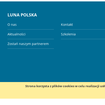
LUNA POLSKA
O nas
Kontakt
Aktualności
Szkolenia
Zostań naszym partnerem
Strona korzysta z plików cookies w celu realizacji us