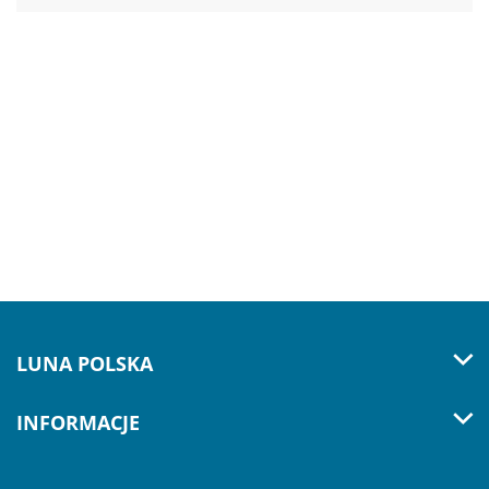
LUNA POLSKA
INFORMACJE