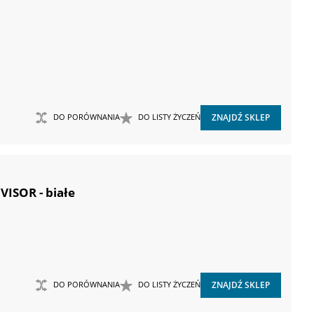
DO PORÓWNANIA
DO LISTY ŻYCZEŃ
ZNAJDŹ SKLEP
ISOR - białe
DO PORÓWNANIA
DO LISTY ŻYCZEŃ
ZNAJDŹ SKLEP