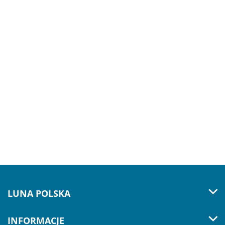
LUNA POLSKA
INFORMACJE