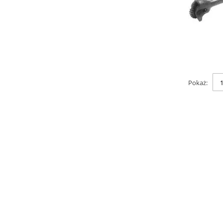
Pokaż