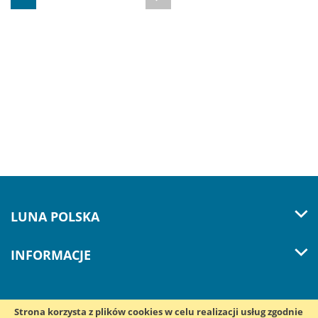
LUNA POLSKA
INFORMACJE
Strona korzysta z plików cookies w celu realizacji usług zgodnie