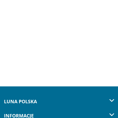
LUNA POLSKA
INFORMACJE