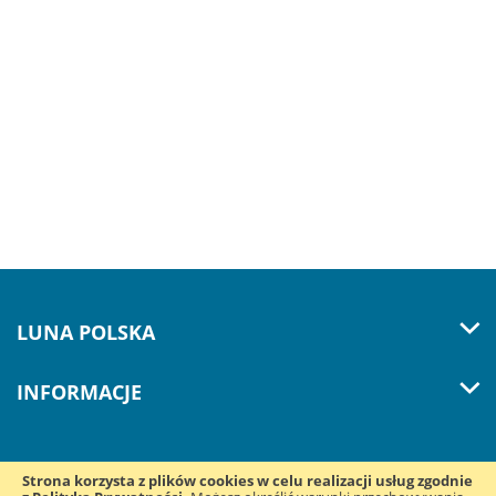
LUNA POLSKA
INFORMACJE
Strona korzysta z plików cookies w celu realizacji usług zgodnie