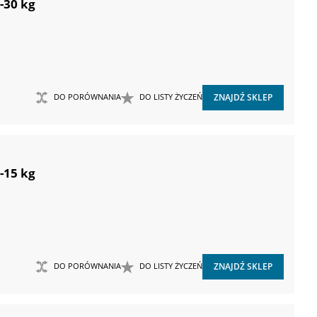
-30 kg
DO PORÓWNANIA
DO LISTY ŻYCZEŃ
ZNAJDŹ SKLEP
-15 kg
DO PORÓWNANIA
DO LISTY ŻYCZEŃ
ZNAJDŹ SKLEP