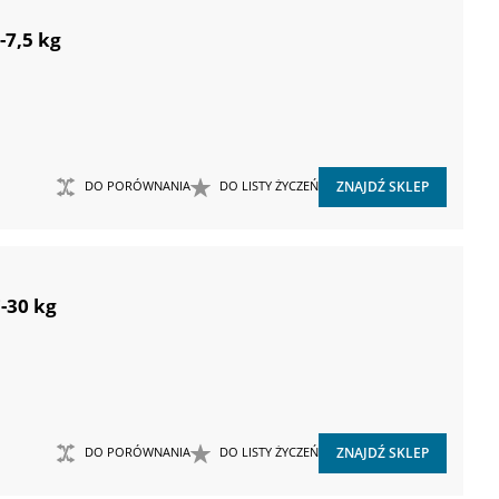
-7,5 kg
DO PORÓWNANIA
DO LISTY ŻYCZEŃ
ZNAJDŹ SKLEP
-30 kg
DO PORÓWNANIA
DO LISTY ŻYCZEŃ
ZNAJDŹ SKLEP