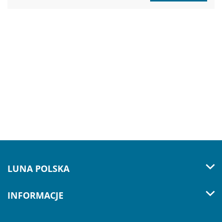
LUNA POLSKA
INFORMACJE