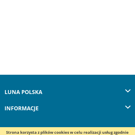
LUNA POLSKA
INFORMACJE
Strona korzysta z plików cookies w celu realizacji usług zgodnie