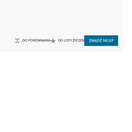
DO PORÓWNANIA
DO LISTY ŻYCZEŃ
ZNAJDŹ SKLEP