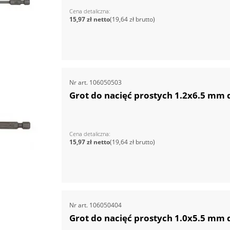
Cena detaliczna
15,97 zł
19,64 zł
Nr art.
106050503
Grot do nacięć prostych 1.2x6.5 mm
Cena detaliczna
15,97 zł
19,64 zł
Nr art.
106050404
Grot do nacięć prostych 1.0x5.5 mm